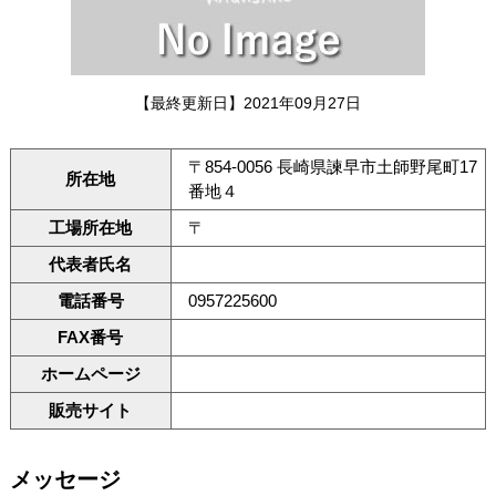
【最終更新日】2021年09月27日
〒854-0056 長崎県諫早市土師野尾町17
所在地
番地４
工場所在地
〒
代表者氏名
電話番号
0957225600
FAX番号
ホームページ
販売サイト
メッセージ