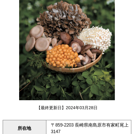
【最終更新日】2024年03月28日
〒859-2203 長崎県南島原市有家町尾上
所在地
3147