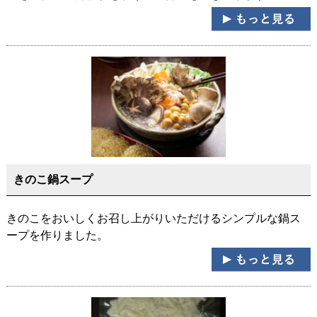
きのこ鍋スープ
きのこをおいしくお召し上がりいただけるシンプルな鍋ス
ープを作りました。