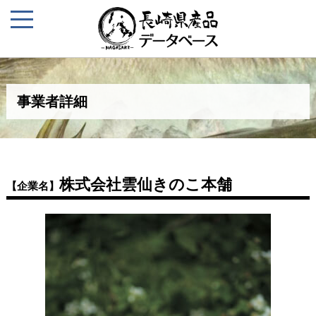
事業者詳細
株式会社雲仙きのこ本舗
【企業名】