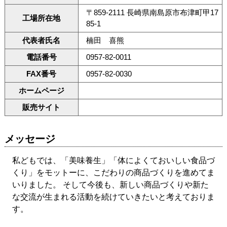
〒859-2111 長崎県南島原市布津町甲17
工場所在地
85-1
代表者氏名
楠田 喜熊
電話番号
0957-82-0011
FAX番号
0957-82-0030
ホームページ
販売サイト
メッセージ
私どもでは、「美味養生」「体によくておいしい食品づ
くり」をモットーに、こだわりの商品づくりを進めてま
いりました。 そして今後も、新しい商品づくりや新た
な交流が生まれる活動を続けていきたいと考えておりま
す。