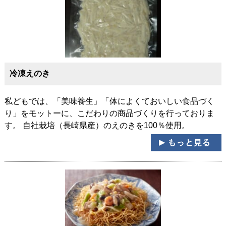
冷凍えのき
私どもでは、「美味養生」「体によくておいしい食品づく
り」をモットーに、こだわりの商品づくりを行っておりま
す。 自社栽培（長崎県産）のえのきを100％使用。