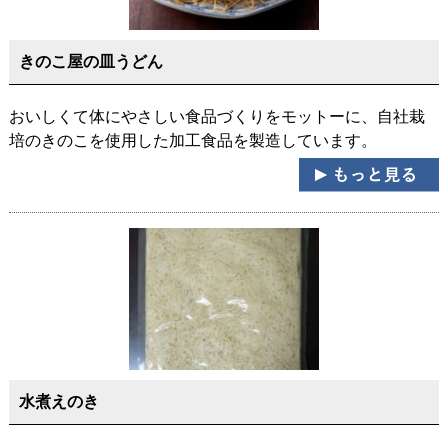
きのこ屋の皿うどん
おいしくて体にやさしい食品づくりをモットーに、自社栽
培のきのこを使用した加工食品を製造しています。
水煮えのき