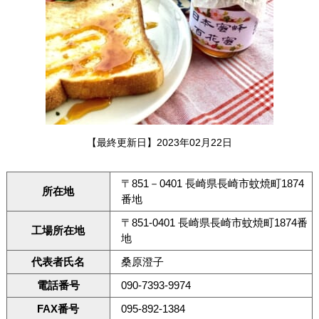
【最終更新日】2023年02月22日
〒851－0401 長崎県長崎市蚊焼町1874
所在地
番地
〒851-0401 長崎県長崎市蚊焼町1874番
工場所在地
地
代表者氏名
桑原澄子
電話番号
090-7393-9974
FAX番号
095-892-1384