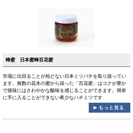
蜂蜜 日本蜜蜂百花蜜
市場に出回ることが殆どない日本ミツバチを取り扱ってい
ます。無数の花木の蜜から採った「百花蜜」はコクが豊か
で後味にはさわやかな酸味を感じることができます。簡単
に手に入ることができない希少なハチミツです