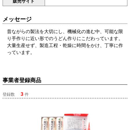
販売サイト
メッセージ
昔ながらの製法を大切にし、機械化の進む中、可能な限
り手作りに近い形でのうどん作りにこだわっています。
大量生産せず、製造工程・乾燥に時間をかけ、丁寧に作
っています。
事業者登録商品
3
登録数
件