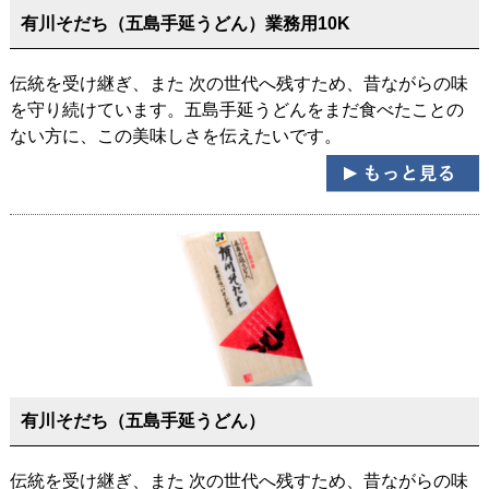
有川そだち（五島手延うどん）業務用10K
伝統を受け継ぎ、また 次の世代へ残すため、昔ながらの味
を守り続けています。五島手延うどんをまだ食べたことの
ない方に、この美味しさを伝えたいです。
有川そだち（五島手延うどん）
伝統を受け継ぎ、また 次の世代へ残すため、昔ながらの味