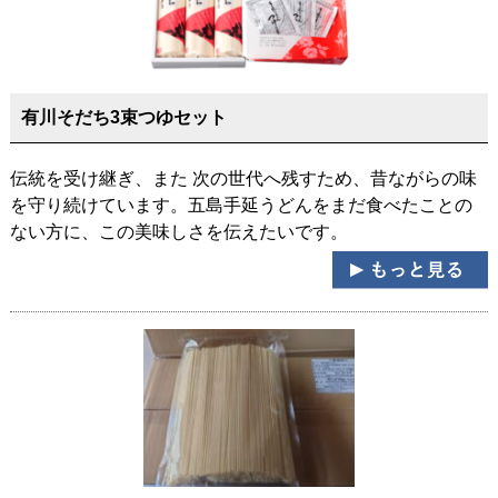
有川そだち3束つゆセット
伝統を受け継ぎ、また 次の世代へ残すため、昔ながらの味
を守り続けています。五島手延うどんをまだ食べたことの
ない方に、この美味しさを伝えたいです。