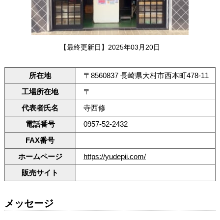
【最終更新日】2025年03月20日
所在地
〒8560837 長崎県大村市西本町478-11
工場所在地
〒
代表者氏名
寺西修
電話番号
0957-52-2432
FAX番号
ホームページ
https://yudepii.com/
販売サイト
メッセージ