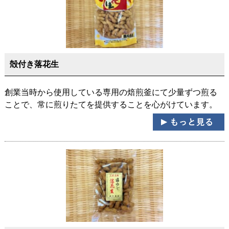
殻付き落花生
創業当時から使用している専用の焙煎釜にて少量ずつ煎る
ことで、常に煎りたてを提供することを心がけています。