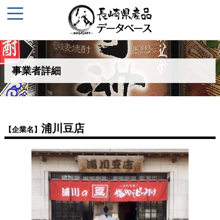
事業者詳細
浦川豆店
【企業名】