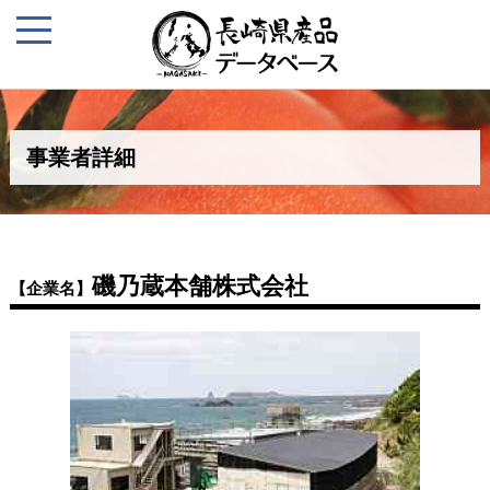
事業者詳細
磯乃蔵本舗株式会社
【企業名】