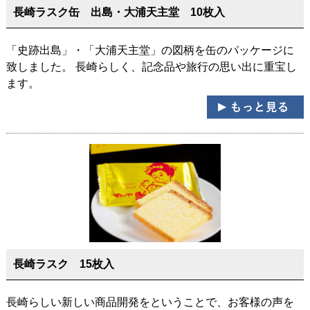
長崎ラスク缶 出島・大浦天主堂 10枚入
「史跡出島」・「大浦天主堂」の図柄を缶のパッケージに
致しました。 長崎らしく、記念品や旅行の思い出に重宝し
ます。
長崎ラスク 15枚入
長崎らしい新しい商品開発をということで、お客様の声を