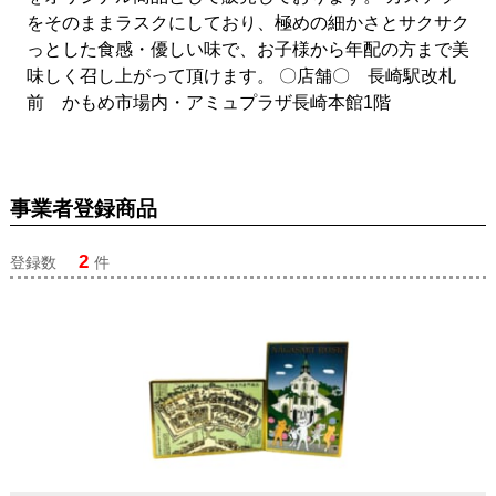
をそのままラスクにしており、極めの細かさとサクサク
っとした食感・優しい味で、お子様から年配の方まで美
味しく召し上がって頂けます。 〇店舗〇 長崎駅改札
前 かもめ市場内・アミュプラザ長崎本館1階
事業者登録商品
2
登録数
件