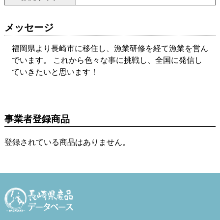
メッセージ
福岡県より長崎市に移住し、漁業研修を経て漁業を営ん
でいます。 これから色々な事に挑戦し、全国に発信し
ていきたいと思います！
事業者登録商品
登録されている商品はありません。