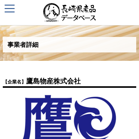
事業者詳細
鷹島物産株式会社
【企業名】