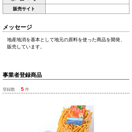
販売サイト
メッセージ
地産地消を基本として地元の原料を使った商品を開発、
販売しています。
事業者登録商品
5
登録数
件