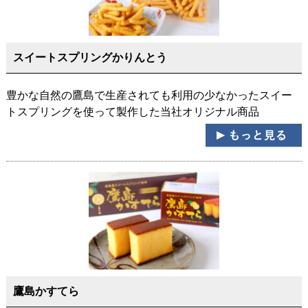
スイートスプリングかりんとう
豊かな自然の鷹島で生産されても利用の少なかったスイー
トスプリングを使って製作した当社オリジナル商品
鷹島かすてら