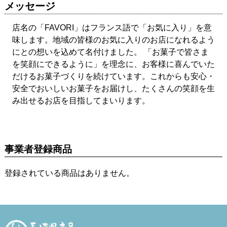
メッセージ
店名の「FAVORI」はフランス語で「お気に入り」を意
味します。地域の皆様のお気に入りのお店になれるよう
にとの想いを込めて名付けました。 「お菓子で皆さま
を笑顔にできるように」を理念に、お客様に喜んでいた
だけるお菓子づくりを続けています。これからも安心・
安全でおいしいお菓子をお届けし、たくさんの笑顔を生
み出せるお店を目指してまいります。
事業者登録商品
登録されている商品はありません。