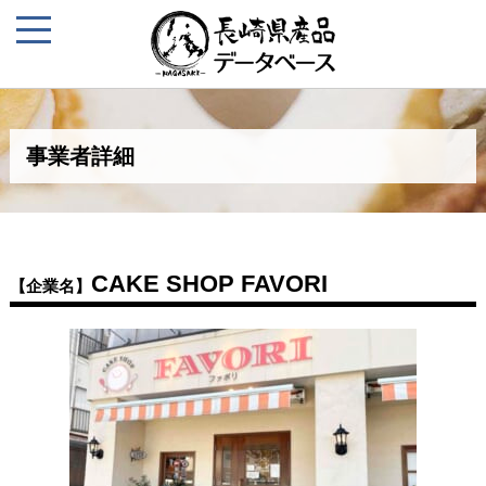
事業者詳細
CAKE SHOP FAVORI
【企業名】