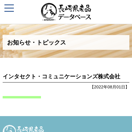
お知らせ・トピックス
インタセクト・コミュニケーションズ株式会社
【2022年08月01日】