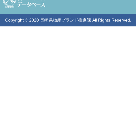
Copyright © 2020 長崎県物産ブランド推進課 All Rights Reserved.