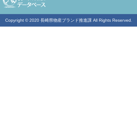
Copyright © 2020 長崎県物産ブランド推進課 All Rights Reserved.