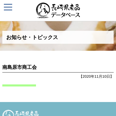
お知らせ・トピックス
南島原市商工会
【2020年11月10日】