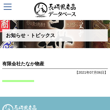
お知らせ・トピックス
有限会社たなか物産
【2021年07月06日】