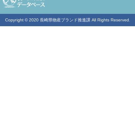
Copyright © 2020 長崎県物産ブランド推進課 All Rights Reserved.