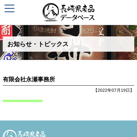
お知らせ・トピックス
有限会社永瀬事務所
【2022年07月19日】