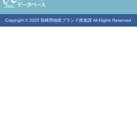
Copyright © 2020 長崎県物産ブランド推進課 All Rights Reserved.