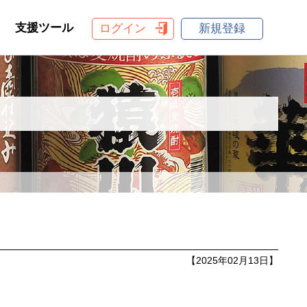
支援ツール
ログイン
新規登録
【2025年02月13日】