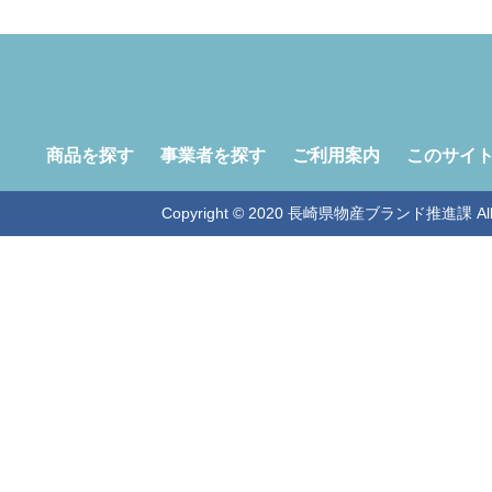
商品を探す
事業者を探す
ご利用案内
このサイ
Copyright © 2020 長崎県物産ブランド推進課 All Ri