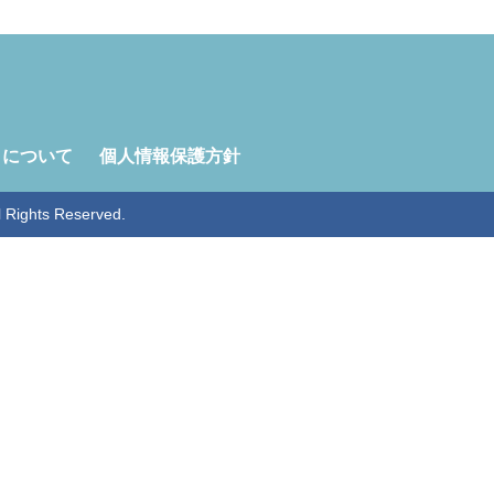
トについて
個人情報保護方針
ghts Reserved.