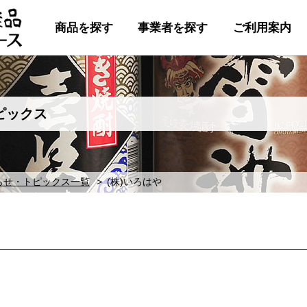
商品を探す
事業者を探す
ご利用案内
ピックス
らせ・トピックス一覧
(株)いろはや