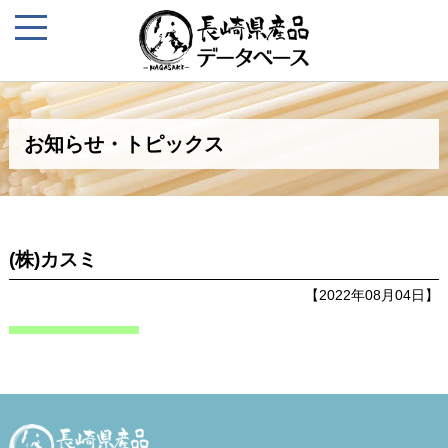
お知らせ・トピックス
(株)カスミ
【2022年08月04日】