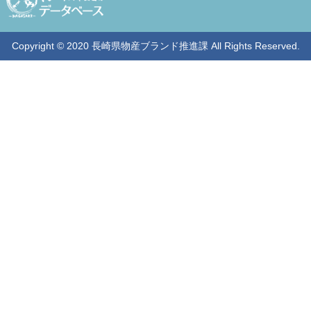
Copyright © 2020 長崎県物産ブランド推進課 All Rights Reserved.