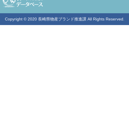
Copyright © 2020 長崎県物産ブランド推進課 All Rights Reserved.