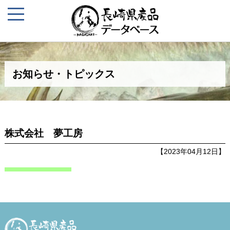
お知らせ・トピックス
株式会社 夢工房
【2023年04月12日】