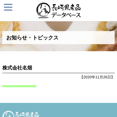
お知らせ・トピックス
株式会社名畑
【2020年11月26日】