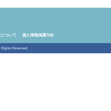
トについて
個人情報保護方針
ghts Reserved.