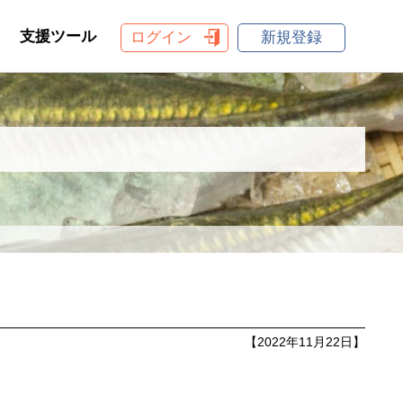
支援ツール
ログイン
新規登録
【2022年11月22日】