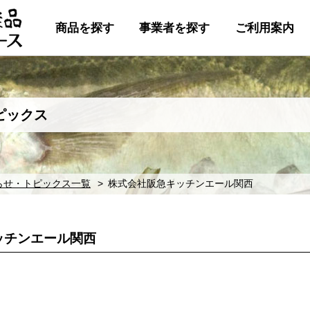
商品を探す
事業者を探す
ご利用案内
ピックス
らせ・トピックス一覧
株式会社阪急キッチンエール関西
ッチンエール関西