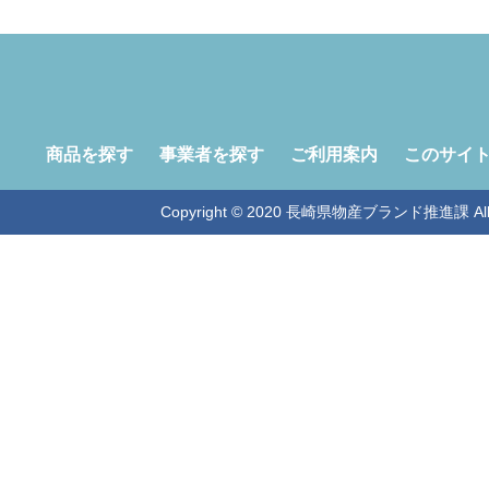
商品を探す
事業者を探す
ご利用案内
このサイ
Copyright © 2020 長崎県物産ブランド推進課 All Ri