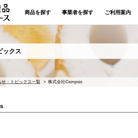
商品を探す
事業者を探す
ご利用案内
ピックス
らせ・トピックス一覧
株式会社Campsis
s