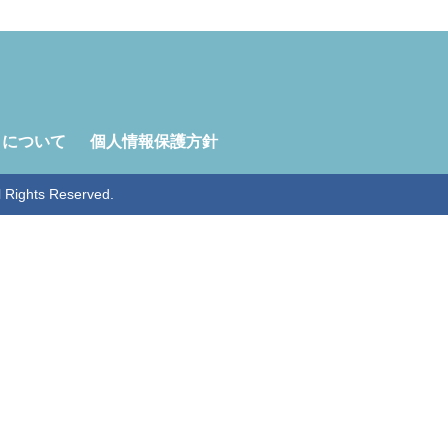
トについて
個人情報保護方針
ghts Reserved.