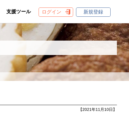
支援ツール
ログイン
新規登録
【2021年11月10日】