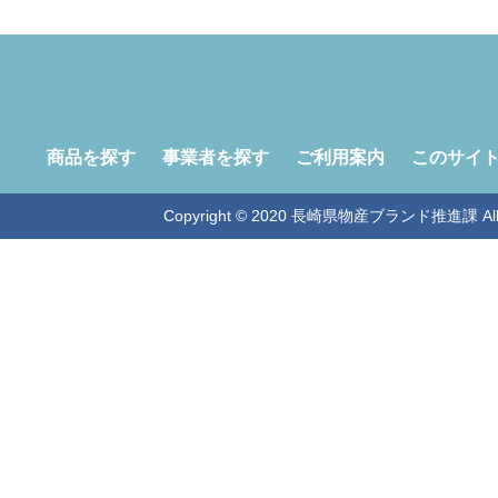
商品を探す
事業者を探す
ご利用案内
このサイ
Copyright © 2020 長崎県物産ブランド推進課 All Ri