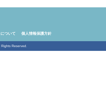
トについて
個人情報保護方針
ghts Reserved.