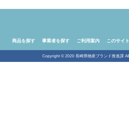
商品を探す
事業者を探す
ご利用案内
このサイ
Copyright © 2020 長崎県物産ブランド推進課 All Ri