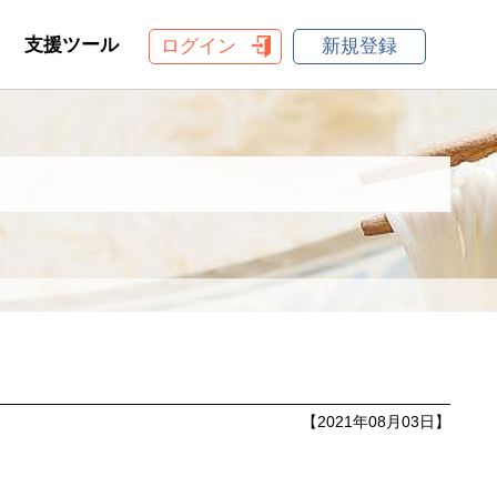
支援ツール
ログイン
新規登録
【2021年08月03日】