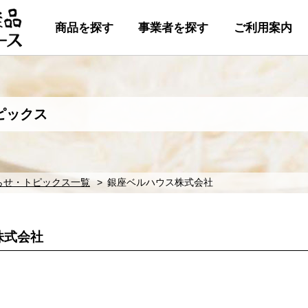
商品を探す
事業者を探す
ご利用案内
ピックス
らせ・トピックス一覧
銀座ベルハウス株式会社
株式会社