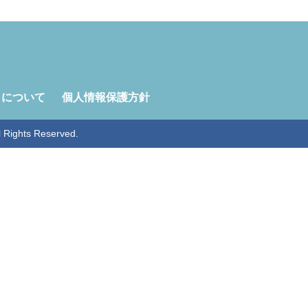
トについて
個人情報保護方針
ghts Reserved.