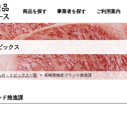
商品を探す
事業者を探す
ご利用案内
ピックス
らせ・トピックス一覧
長崎県物産ブランド推進課
ンド推進課