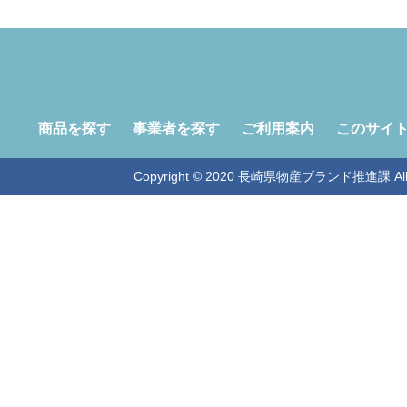
商品を探す
事業者を探す
ご利用案内
このサイ
Copyright © 2020 長崎県物産ブランド推進課 All Ri