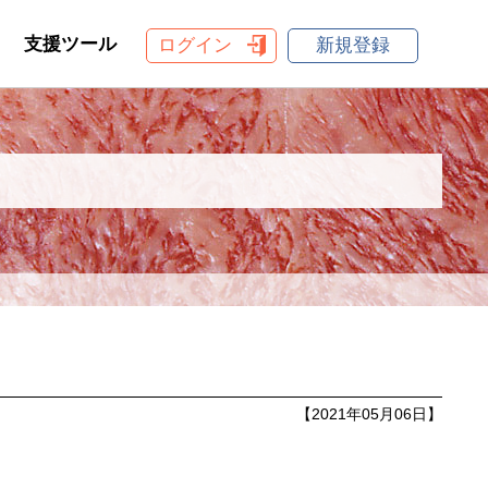
支援ツール
ログイン
新規登録
【2021年05月06日】