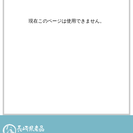
現在このページは使用できません。