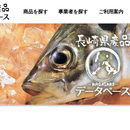
商品を探す
事業者を探す
ご利用案内