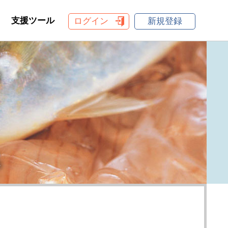
支援ツール
ログイン
新規登録