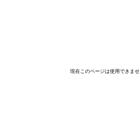
現在このページは使用できま