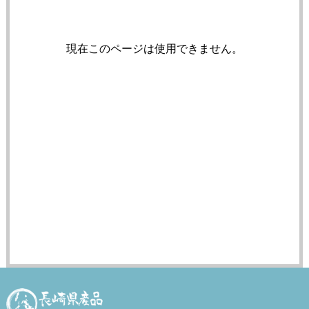
現在このページは使用できません。