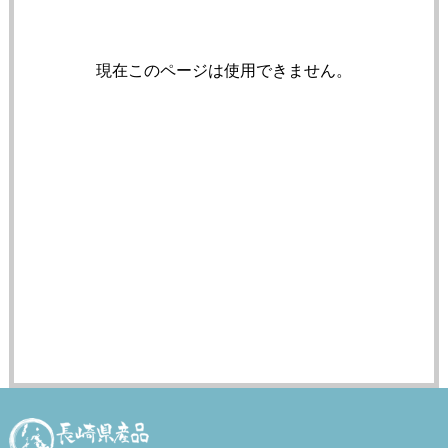
現在このページは使用できません。