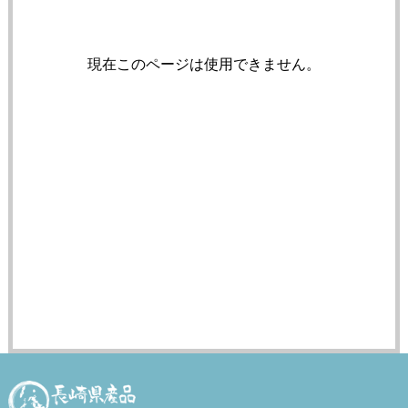
現在このページは使用できません。