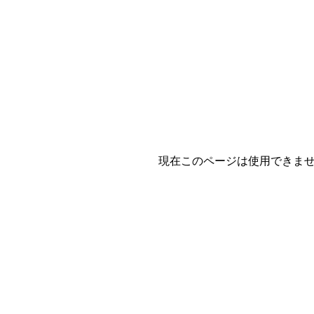
現在このページは使用できま