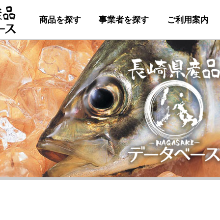
商品を探す
事業者を探す
ご利用案内