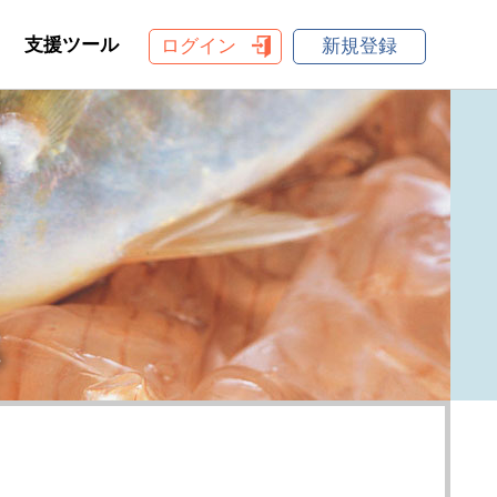
支援ツール
ログイン
新規登録