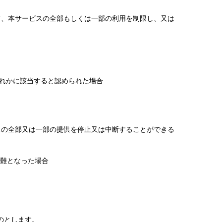
て、本サービスの全部もしくは一部の利用を制限し、又は
れかに該当すると認められた場合
スの全部又は一部の提供を停止又は中断することができる
難となった場合
のとします。