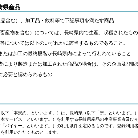
崎県産品
産品含む）、加工品・飲料等で下記事項を満たす商品
畜産物を含む）については、長崎県内で生産、収穫されたもの
等については以下のいずれかに該当するものであること。
または加工の最終段階が長崎県内によって行われていること
者により製造または加工された商品の場合は、その企画及び販
に必要と認められるもの
（以下「本規約」といいます。）は、長崎県（以下「県」といいます。
「本サービス」といいます。）を利用する長崎県産品の生産事業者及び
下「バイヤー」といいます。）の利用条件を定めるものです。登録利用
スを利用いただくものとします。