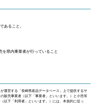
であること。
売を県内事業者が行っていること
）が運営する「長崎県産品データベース」上で提供するサ
その販売事業者（以下「事業者」といいます。）と小売等
者（以下「利用者」といいます。）には、本規約に従っ