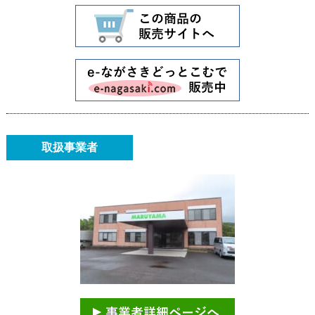
取扱事業者