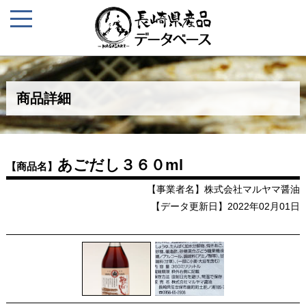
商品詳細
あごだし３６０ml
【商品名】
【事業者名】株式会社マルヤマ醤油
【データ更新日】2022年02月01日