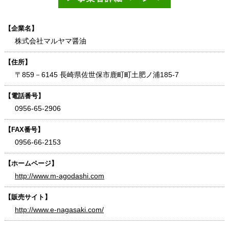
【企業名】
株式会社マルヤマ醤油
【住所】
〒859－6145 長崎県佐世保市鹿町町土肥ノ浦185-7
【電話番号】
0956-65-2906
【FAX番号】
0956-66-2153
【ホームページ】
http://www.m-agodashi.com
【販売サイト】
http://www.e-nagasaki.com/