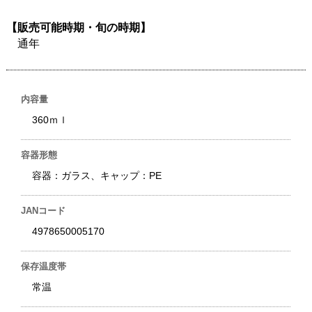
【販売可能時期・旬の時期】
通年
内容量
360ｍｌ
容器形態
容器：ガラス、キャップ：PE
JANコード
4978650005170
保存温度帯
常温