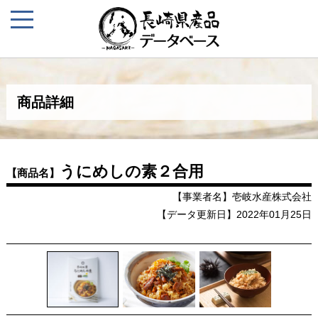
商品詳細
うにめしの素２合用
【商品名】
【事業者名】壱岐水産株式会社
【データ更新日】2022年01月25日