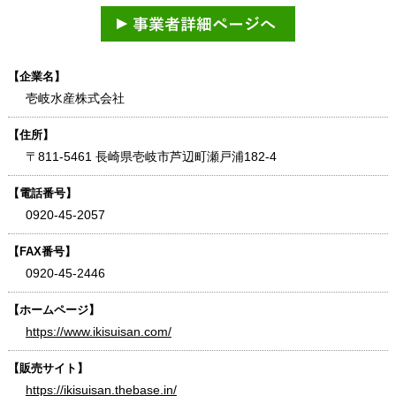
【企業名】
壱岐水産株式会社
【住所】
〒811-5461 長崎県壱岐市芦辺町瀬戸浦182-4
【電話番号】
0920-45-2057
【FAX番号】
0920-45-2446
【ホームページ】
https://www.ikisuisan.com/
【販売サイト】
https://ikisuisan.thebase.in/