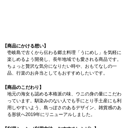
【商品にかける想い】
壱岐島で古くから伝わる郷土料理「うにめし」を気軽に
楽しめるよう開発し、長年地域でも愛される商品です。
ちょっと贅沢な気分になりたい時や、おもてなしの一
品、行楽のお弁当としてもおすすめしたいです。
【商品のこだわり】
地元の海女も認める本格派の味、ウニの身の量にこだわ
っています。馴染みのない人でも手にとり手土産にも利
用しやすいよう、島っぽさのあるデザイン、雑貨感のあ
る形状へ2019年にリニューアルしました。