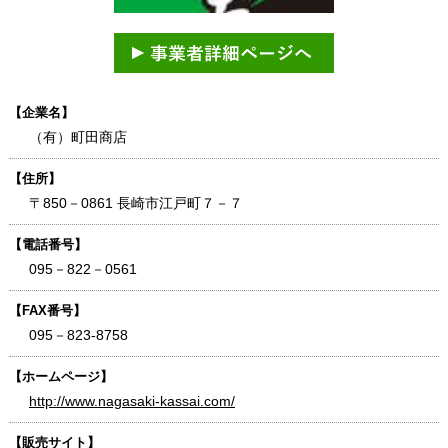
【企業名】
（有）町田商店
【住所】
〒850－0861 長崎市江戸町７－７
【電話番号】
095－822－0561
【FAX番号】
095－823-8758
【ホームページ】
http://www.nagasaki-kassai.com/
【販売サイト】