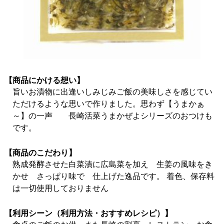
【商品にかける想い】
旨いお漬物に出逢いしみじみご飯の美味しさを感じてい
ただけるような思いで作りました。思わず【うまかぁ
～】の一声 長崎活菜うまかぜよシリーズのおつけも
です。
【商品のこだわり】
熟成発酵させた白菜漬に広島菜を加え 生姜の風味をき
かせ さっぱり味で 仕上げた逸品です。 着色、保存料
は一切使用しておりません
【利用シーン（利用方法・おすすめレシピ）】