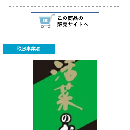
取扱事業者