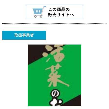
取扱事業者