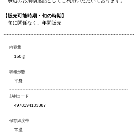
事処のお漬物逸品としてご利用いただいております。
【販売可能時期・旬の時期】
旬に関係なく、年間販売
内容量
150ｇ
容器形態
平袋
JANコード
4978194103387
保存温度帯
常温