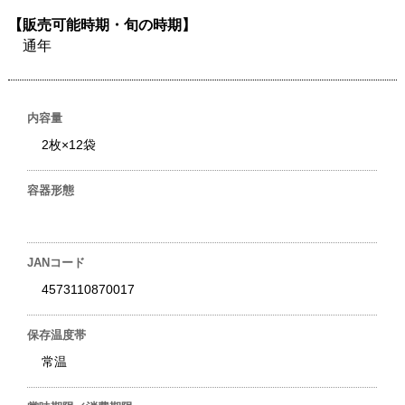
【販売可能時期・旬の時期】
通年
内容量
2枚×12袋
容器形態
JANコード
4573110870017
保存温度帯
常温