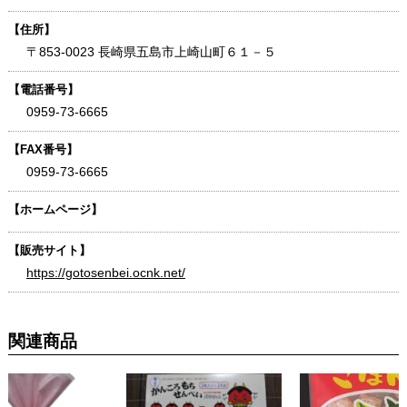
【住所】
〒853-0023 長崎県五島市上崎山町６１－５
【電話番号】
0959-73-6665
【FAX番号】
0959-73-6665
【ホームページ】
【販売サイト】
https://gotosenbei.ocnk.net/
関連商品