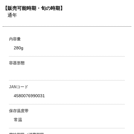
【販売可能時期・旬の時期】
通年
内容量
280g
容器形態
JANコード
4580076990031
保存温度帯
常温