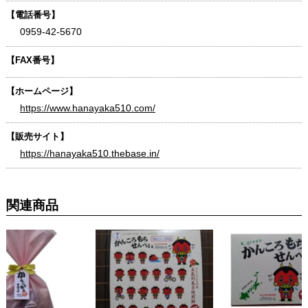
【電話番号】
0959-42-5670
【FAX番号】
【ホームページ】
https://www.hanayaka510.com/
【販売サイト】
https://hanayaka510.thebase.in/
関連商品