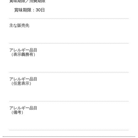
賞味期限／消費期限
賞味期限：30日
主な販売先
アレルギー品目
（表示義務有）
アレルギー品目
（任意表示）
アレルギー品目
（備考）