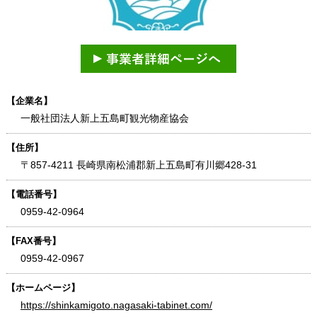
【企業名】
一般社団法人新上五島町観光物産協会
【住所】
〒857-4211 長崎県南松浦郡新上五島町有川郷428-31
【電話番号】
0959-42-0964
【FAX番号】
0959-42-0967
【ホームページ】
https://shinkamigoto.nagasaki-tabinet.com/