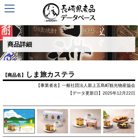
商品詳細
しま旅カステラ
【商品名】
【事業者名】一般社団法人新上五島町観光物産協会
【データ更新日】2025年12月22日