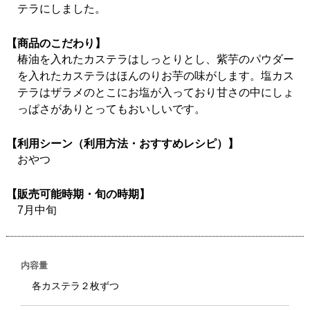
テラにしました。
【商品のこだわり】
椿油を入れたカステラはしっとりとし、紫芋のパウダー
を入れたカステラはほんのりお芋の味がします。塩カス
テラはザラメのとこにお塩が入っており甘さの中にしょ
っぱさがありとってもおいしいです。
【利用シーン（利用方法・おすすめレシピ）】
おやつ
【販売可能時期・旬の時期】
7月中旬
内容量
各カステラ２枚ずつ