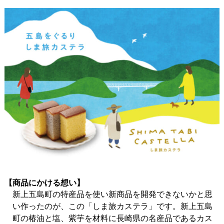
【商品にかける想い】
新上五島町の特産品を使い新商品を開発できないかと思
い作ったのが、この「しま旅カステラ」です。新上五島
町の椿油と塩、紫芋を材料に長崎県の名産品であるカス