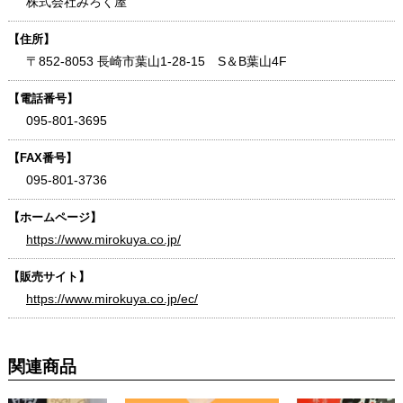
株式会社みろく屋
【住所】
〒852-8053 長崎市葉山1-28-15 S＆B葉山4F
【電話番号】
095-801-3695
【FAX番号】
095-801-3736
【ホームページ】
https://www.mirokuya.co.jp/
【販売サイト】
https://www.mirokuya.co.jp/ec/
関連商品