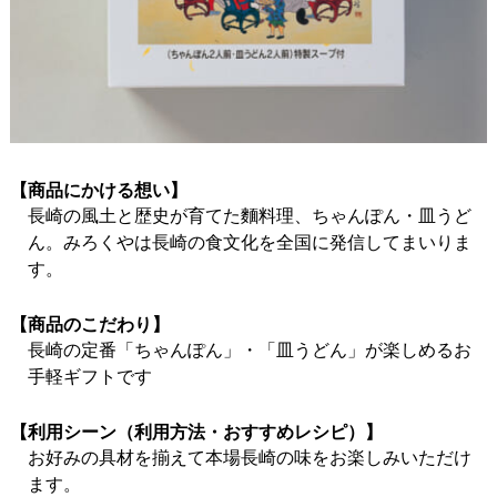
【商品にかける想い】
長崎の風土と歴史が育てた麵料理、ちゃんぽん・皿うど
ん。みろくやは長崎の食文化を全国に発信してまいりま
す。
【商品のこだわり】
長崎の定番「ちゃんぽん」・「皿うどん」が楽しめるお
手軽ギフトです
【利用シーン（利用方法・おすすめレシピ）】
お好みの具材を揃えて本場長崎の味をお楽しみいただけ
ます。