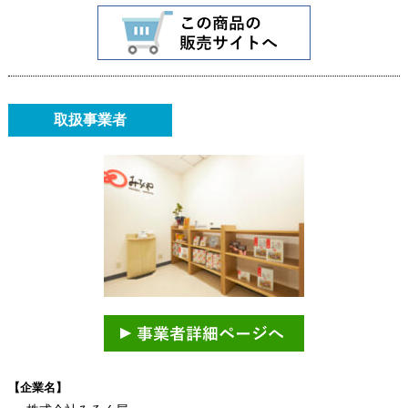
取扱事業者
【企業名】