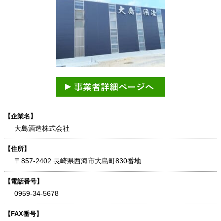
【企業名】
大島酒造株式会社
【住所】
〒857-2402 長崎県西海市大島町830番地
【電話番号】
0959-34-5678
【FAX番号】