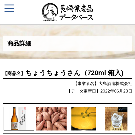
商品詳細
ちょうちょうさん（720ml 箱入)
【商品名】
【事業者名】大島酒造株式会社
【データ更新日】2022年06月23日