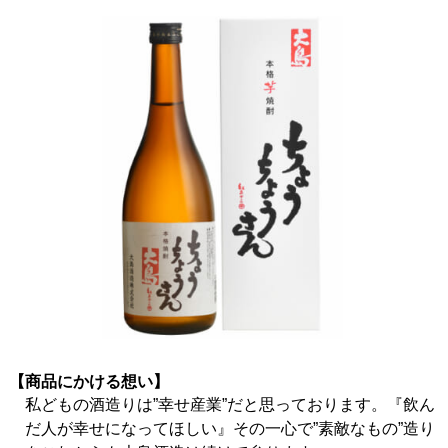
【商品にかける想い】
私どもの酒造りは”幸せ産業”だと思っております。『飲ん
だ人が幸せになってほしい』その一心で”素敵なもの”造り