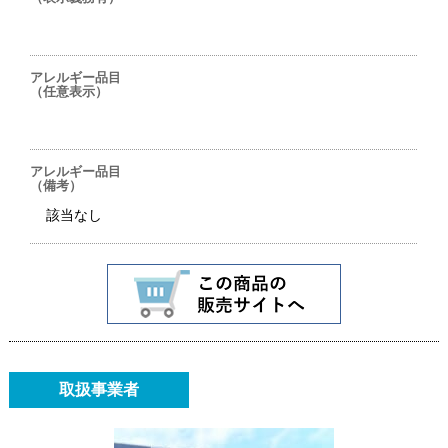
アレルギー品目
（任意表示）
アレルギー品目
（備考）
該当なし
取扱事業者