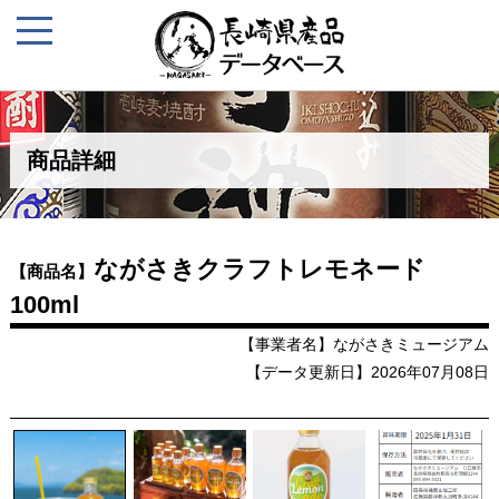
商品詳細
ながさきクラフトレモネード
【商品名】
100ml
【事業者名】ながさきミュージアム
【データ更新日】2026年07月08日