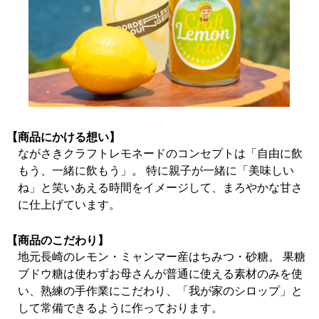
【商品にかける想い】
ながさきクラフトレモネードのコンセプトは「自由に飲
もう、一緒に飲もう」。 特に親子が一緒に「美味しい
ね」と笑いあえる時間をイメージして、まろやかな甘さ
に仕上げています。
【商品のこだわり】
地元長崎のレモン・ミャンマー産はちみつ・砂糖。 果糖
ブドウ糖は使わずお母さんが普通に使える素材のみを使
い、熟練の手作業にこだわり、「我が家のシロップ」と
して常備できるように作っております。