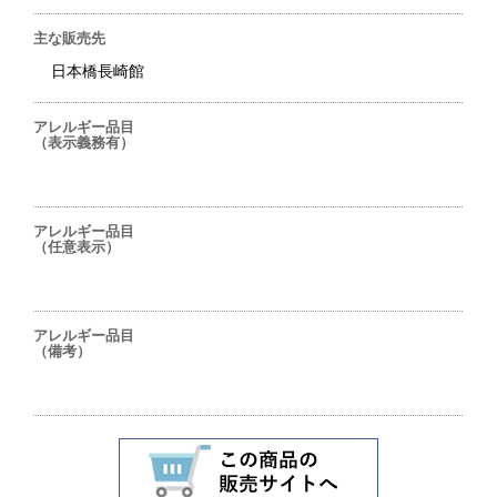
主な販売先
日本橋長崎館
アレルギー品目
（表示義務有）
アレルギー品目
（任意表示）
アレルギー品目
（備考）