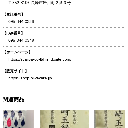
〒852-8106 長崎市岩川町２番３号
【電話番号】
095-844-0338
【FAX番号】
095-844-0348
【ホームページ】
https://scarpa-co-ltd.jimdosite.com/
【販売サイト】
https://shop.biwakara.jp/
関連商品