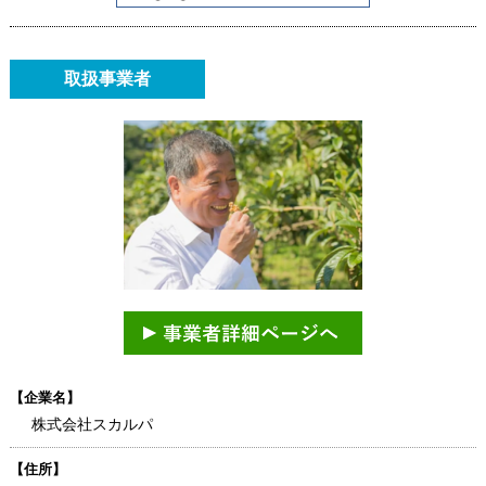
取扱事業者
【企業名】
株式会社スカルパ
【住所】