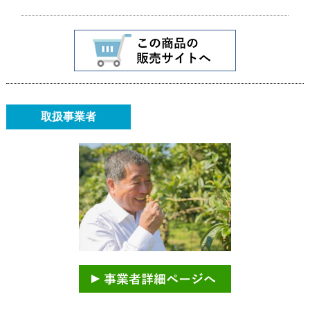
取扱事業者