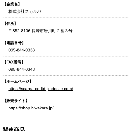
【企業名】
株式会社スカルパ
【住所】
〒852-8106 長崎市岩川町２番３号
【電話番号】
095-844-0338
【FAX番号】
095-844-0348
【ホームページ】
https://scarpa-co-ltd.jimdosite.com/
【販売サイト】
https://shop.biwakara.jp/
関連商品