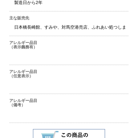
製造日から2年
主な販売先
日本橋長崎館、すみや、対馬空港売店、ふれあい処つしま
アレルギー品目
（表示義務有）
アレルギー品目
（任意表示）
アレルギー品目
（備考）