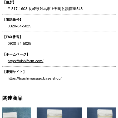
【住所】
〒817-1603 長崎県対馬市上県町佐護南里548
【電話番号】
0920-84-5025
【FAX番号】
0920-84-5025
【ホームページ】
https://oishifarm.com/
【販売サイト】
https://tsushimasago.base.shop/
関連商品