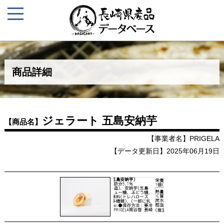
商品詳細
ジェラート 五島安納芋
【商品名】
【事業者名】PRIGELA
【データ更新日】2025年06月19日