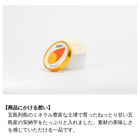
【商品にかける想い】
五島列島のミネラル豊富な土壌で育ったねっとり甘い五
島産の安納芋をたっぷりと入れました。素材の美味しさ
を感じていただける一品です。