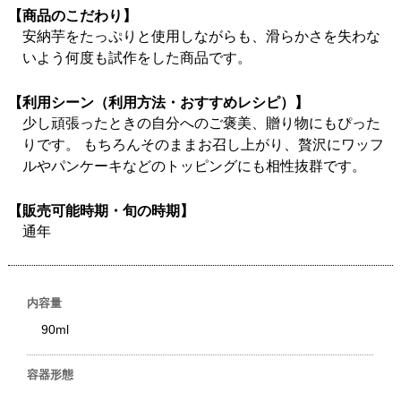
【商品のこだわり】
安納芋をたっぷりと使用しながらも、滑らかさを失わな
いよう何度も試作をした商品です。
【利用シーン（利用方法・おすすめレシピ）】
少し頑張ったときの自分へのご褒美、贈り物にもぴった
りです。 もちろんそのままお召し上がり、贅沢にワッフ
ルやパンケーキなどのトッピングにも相性抜群です。
【販売可能時期・旬の時期】
通年
内容量
90ml
容器形態