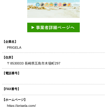
【企業名】
PRIGELA
【住所】
〒8530033 長崎県五島市木場町297
【電話番号】
【FAX番号】
【ホームページ】
https://prigela.com/