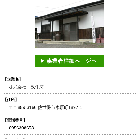
【企業名】
株式会社 臥牛窯
【住所】
〒〒859-3166 佐世保市木原町1897-1
【電話番号】
0956308653