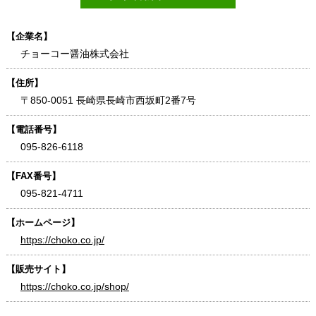
【企業名】
チョーコー醤油株式会社
【住所】
〒850-0051 長崎県長崎市西坂町2番7号
【電話番号】
095-826-6118
【FAX番号】
095-821-4711
【ホームページ】
https://choko.co.jp/
【販売サイト】
https://choko.co.jp/shop/