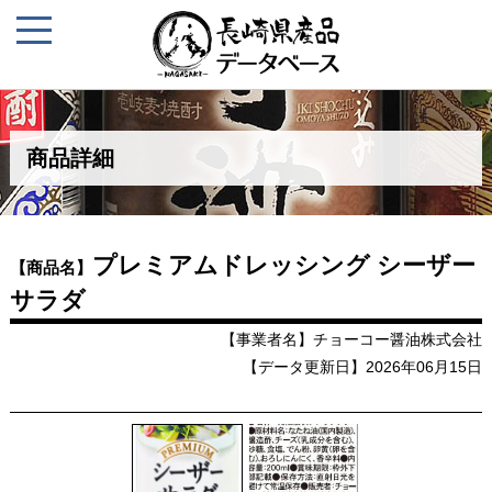
商品詳細
プレミアムドレッシング シーザー
【商品名】
サラダ
【事業者名】チョーコー醤油株式会社
【データ更新日】2026年06月15日