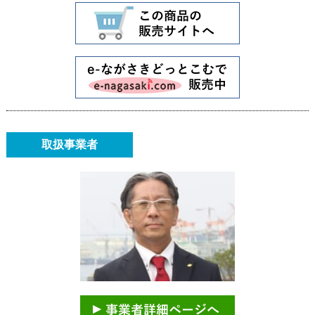
取扱事業者