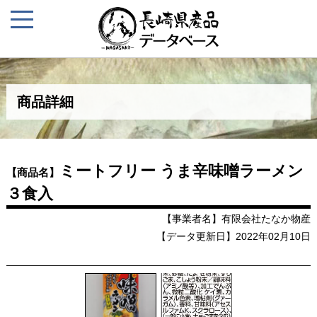
商品詳細
ミートフリー うま辛味噌ラーメン
【商品名】
３食入
【事業者名】有限会社たなか物産
【データ更新日】2022年02月10日