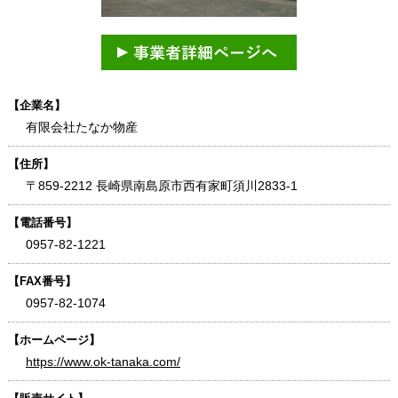
【企業名】
有限会社たなか物産
【住所】
〒859-2212 長崎県南島原市西有家町須川2833-1
【電話番号】
0957-82-1221
【FAX番号】
0957-82-1074
【ホームページ】
https://www.ok-tanaka.com/