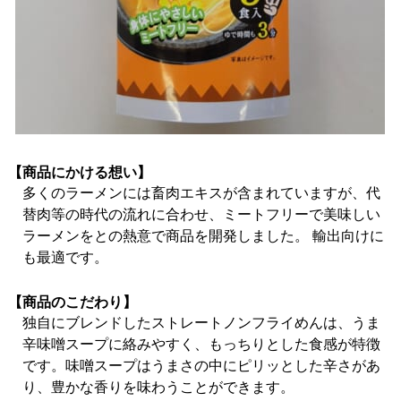
【商品にかける想い】
多くのラーメンには畜肉エキスが含まれていますが、代
替肉等の時代の流れに合わせ、ミートフリーで美味しい
ラーメンをとの熱意で商品を開発しました。 輸出向けに
も最適です。
【商品のこだわり】
独自にブレンドしたストレートノンフライめんは、うま
辛味噌スープに絡みやすく、もっちりとした食感が特徴
です。味噌スープはうまさの中にピリッとした辛さがあ
り、豊かな香りを味わうことができます。