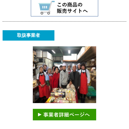
取扱事業者