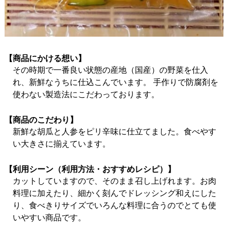
【商品にかける想い】
その時期で一番良い状態の産地（国産）の野菜を仕入
れ、新鮮なうちに仕込こんでいます。 手作りで防腐剤を
使わない製造法にこだわっております。
【商品のこだわり】
新鮮な胡瓜と人参をピリ辛味に仕立てました。食べやす
い大きさに揃えています。
【利用シーン（利用方法・おすすめレシピ）】
カットしていますので、そのまま召し上げれます。お肉
料理に加えたり、細かく刻んでドレッシング和えにした
り、食べきりサイズでいろんな料理に合うのでとても使
いやすい商品です。