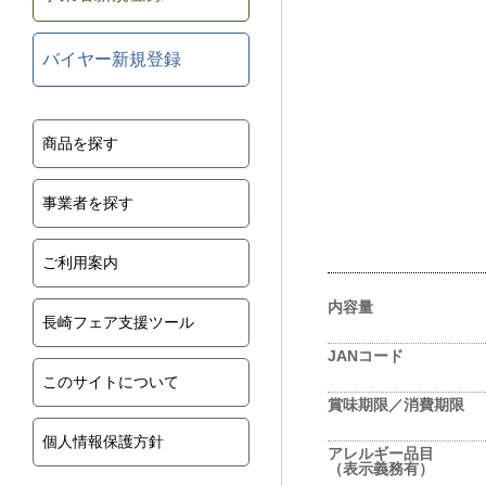
バイヤー新規登録
商品を探す
事業者を探す
ご利用案内
内容量
長崎フェア支援ツール
JANコード
このサイトについて
賞味期限／消費期限
個人情報保護方針
アレルギー品目
（表示義務有）