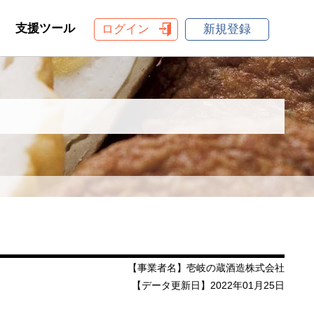
支援ツール
ログイン
新規登録
【事業者名】壱岐の蔵酒造株式会社
【データ更新日】2022年01月25日