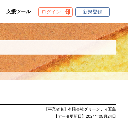
支援ツール
ログイン
新規登録
【事業者名】有限会社グリーンティ五島
【データ更新日】2024年05月24日