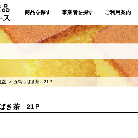
商品を探す
事業者を探す
ご利用案内
検索
五島つばき茶 21Ｐ
ばき茶 21Ｐ