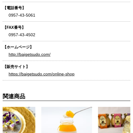
【電話番号】
0957-43-5061
【FAX番号】
0957-43-4502
【ホームページ】
http://baigetsudo.com/
【販売サイト】
https://baigetsudo.com/online-shop
関連商品