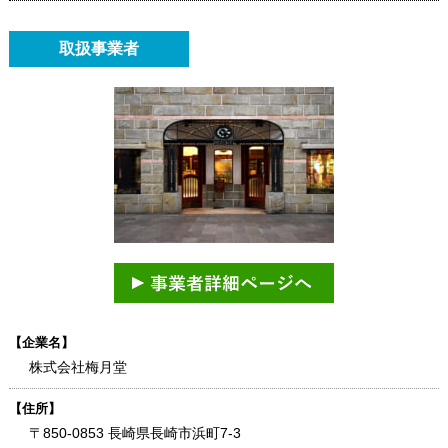
取扱事業者
【企業名】
株式会社梅月堂
【住所】
〒850-0853 長崎県長崎市浜町7-3