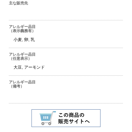
主な販売先
アレルギー品目
（表示義務有）
小麦, 卵, 乳
アレルギー品目
（任意表示）
大豆, アーモンド
アレルギー品目
（備考）