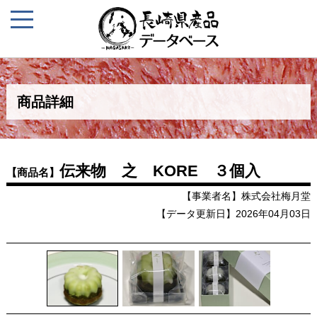
商品詳細
伝来物 之 KORE ３個入
【商品名】
【事業者名】株式会社梅月堂
【データ更新日】2026年04月03日